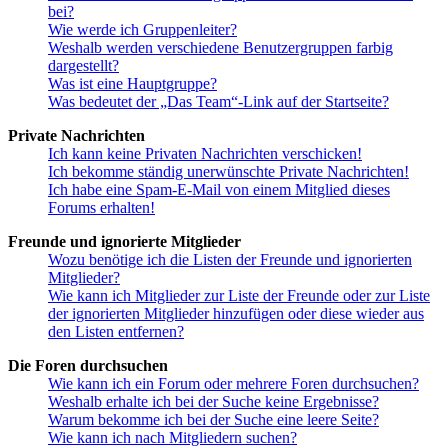
bei?
Wie werde ich Gruppenleiter?
Weshalb werden verschiedene Benutzergruppen farbig
dargestellt?
Was ist eine Hauptgruppe?
Was bedeutet der „Das Team“-Link auf der Startseite?
Private Nachrichten
Ich kann keine Privaten Nachrichten verschicken!
Ich bekomme ständig unerwünschte Private Nachrichten!
Ich habe eine Spam-E-Mail von einem Mitglied dieses
Forums erhalten!
Freunde und ignorierte Mitglieder
Wozu benötige ich die Listen der Freunde und ignorierten
Mitglieder?
Wie kann ich Mitglieder zur Liste der Freunde oder zur Liste
der ignorierten Mitglieder hinzufügen oder diese wieder aus
den Listen entfernen?
Die Foren durchsuchen
Wie kann ich ein Forum oder mehrere Foren durchsuchen?
Weshalb erhalte ich bei der Suche keine Ergebnisse?
Warum bekomme ich bei der Suche eine leere Seite?
Wie kann ich nach Mitgliedern suchen?