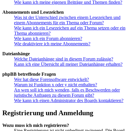
Wie kann ich meine eigenen Beiträge und Themen finden?
Abonnements und Lesezeichen
Was ist der Unterschied zwischen einem Lesezeichen und
einem Abonnements für ein Thema oder Forum?
Wie kann ich ein Lesezeichen auf ein Thema setzen oder ein
Thema abonnieren?
Wie kann ich ein Forum abonnieren?
Wie deaktiviere ich meine Abonnements?
Dateianhänge
Welche Dateianhänge sind in diesem Forum zulässig?
Kann ich eine Übersicht all meiner Dateianhänge erhalten?
phpBB betreffende Fragen
Wer hat diese Forensoftware entwickelt?
Warum ist Funktion x oder y nicht enthalten?
An wen soll ich mich wenden, falls es Beschwerden oder
juristische Anfragen zu diesem Forum gibt?
Wie kann ich einen Administrator des Boards kontaktieren?
Registrierung und Anmeldung
Wozu muss ich mich registrieren?
Eine Registrierung ist nicht unbedingt zwingend. Die Board-