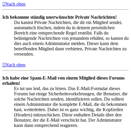
Nach oben
Ich bekomme ständig unerwünschte Private Nachrichten!
Du kannst Private Nachrichten, die dir ein Mitglied sendet,
automatisch löschen, indem du in deinem persönlichen
Bereich eine entsprechende Regel erstellst. Falls du
belästigende Nachrichten von jemandem erhältst, so kannst du
dies auch einem Administrator melden. Dieser kann dem
betreffenden Mitglied dann verbieten, Private Nachrichten zu
versenden.
Nach oben
Ich habe eine Spam-E-Mail von einem Mitglied dieses Forums
erhalten!
Es tut uns leid, das zu hören. Das E-Mail-Formular dieses
Forums hat einige Sicherheitsvorkehrungen, die Benutzer, die
solche Nachrichten senden, identifizieren sollen. Du solltest
einem Administrator die komplette E-Mail, die du bekommen
hast, weiterleiten. Dabei ist es ganz wichtig, die Kopfzeilen
(Headers) mitzuschicken. Diese enthalten Details über den
Benutzer, der die E-Mail verschickt hat. Der Administrator
kann dann entsprechend reagieren.