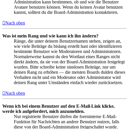
Administration kann bestimmen, ob und wie die Benutzer
Avatare benutzen können. Wenn du keinen Avatar benutzen
kannst, solltest du die Board-Administration kontaktieren.
Nach oben
Was ist mein Rang und wie kann ich ihn ändern?
Ränge, die unter deinem Benutzernamen stehen, zeigen an,
wie viele Beiträge du bislang erstellt hast oder identifizieren
bestimmte Benutzer wie Moderatoren und Administratoren.
Normalerweise kannst du den Wortlaut eines Ranges nicht
direkt ändern, da sie von der Board-Administration festgelegt
wurden. Bitte schreibe keine sinnlosen Beiträge, nur um
deinen Rang zu erhöhen — die meisten Boards dulden dieses
Verhalten nicht und ein Moderator oder Administrator wird
deinen Rang unter Umständen einfach wieder zurücksetzen.
Nach oben
Wenn ich bei einem Benutzer auf den E-Mail-Link klicke,
werde ich aufgefordert, mich anzumelden.
Nur registrierte Benutzer dürfen die foreninterne E-Mail-
Funktion für Nachrichten an andere Benutzer nutzen, falls
diese von der Board-Administration freigeschaltet wurde.