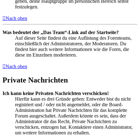
geben, deine Hauptgruppe im persönlichen Bereich selbst
festzulegen.
Nach oben
Was bedeutet der „Das Team“-Link auf der Startseite?
Auf dieser Seite findest du eine Auflistung des Forenteams,
einschließlich der Administratoren, der Moderatoren. Du
findest hier auch weitere Informationen wie die Foren, die
diese im Einzelnen moderieren.
Nach oben
Private Nachrichten
Ich kann keine Privaten Nachrichten verschicken!
Hierfür kann es drei Gründe geben: Entweder bist du nicht
registriert und / oder nicht angemeldet, oder die Board-
Administration hat Private Nachrichten für das komplette
Forum ausgeschaltet. Außerdem könnte es sein, dass der
Administrator dir das Recht, Private Nachrichten zu
verschicken, entzogen hat. Kontaktiere einen Administrator,
um weitere Informationen zu erhalten.