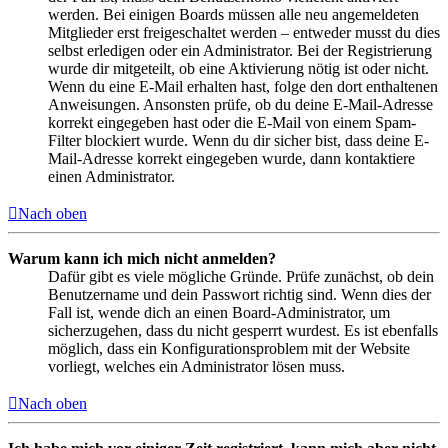
werden. Bei einigen Boards müssen alle neu angemeldeten
Mitglieder erst freigeschaltet werden – entweder musst du dies
selbst erledigen oder ein Administrator. Bei der Registrierung
wurde dir mitgeteilt, ob eine Aktivierung nötig ist oder nicht.
Wenn du eine E-Mail erhalten hast, folge den dort enthaltenen
Anweisungen. Ansonsten prüfe, ob du deine E-Mail-Adresse
korrekt eingegeben hast oder die E-Mail von einem Spam-
Filter blockiert wurde. Wenn du dir sicher bist, dass deine E-
Mail-Adresse korrekt eingegeben wurde, dann kontaktiere
einen Administrator.
Nach oben
Warum kann ich mich nicht anmelden?
Dafür gibt es viele mögliche Gründe. Prüfe zunächst, ob dein
Benutzername und dein Passwort richtig sind. Wenn dies der
Fall ist, wende dich an einen Board-Administrator, um
sicherzugehen, dass du nicht gesperrt wurdest. Es ist ebenfalls
möglich, dass ein Konfigurationsproblem mit der Website
vorliegt, welches ein Administrator lösen muss.
Nach oben