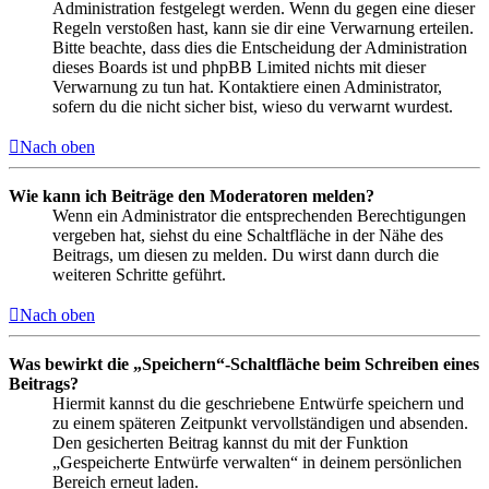
Administration festgelegt werden. Wenn du gegen eine dieser
Regeln verstoßen hast, kann sie dir eine Verwarnung erteilen.
Bitte beachte, dass dies die Entscheidung der Administration
dieses Boards ist und phpBB Limited nichts mit dieser
Verwarnung zu tun hat. Kontaktiere einen Administrator,
sofern du die nicht sicher bist, wieso du verwarnt wurdest.
Nach oben
Wie kann ich Beiträge den Moderatoren melden?
Wenn ein Administrator die entsprechenden Berechtigungen
vergeben hat, siehst du eine Schaltfläche in der Nähe des
Beitrags, um diesen zu melden. Du wirst dann durch die
weiteren Schritte geführt.
Nach oben
Was bewirkt die „Speichern“-Schaltfläche beim Schreiben eines
Beitrags?
Hiermit kannst du die geschriebene Entwürfe speichern und
zu einem späteren Zeitpunkt vervollständigen und absenden.
Den gesicherten Beitrag kannst du mit der Funktion
„Gespeicherte Entwürfe verwalten“ in deinem persönlichen
Bereich erneut laden.