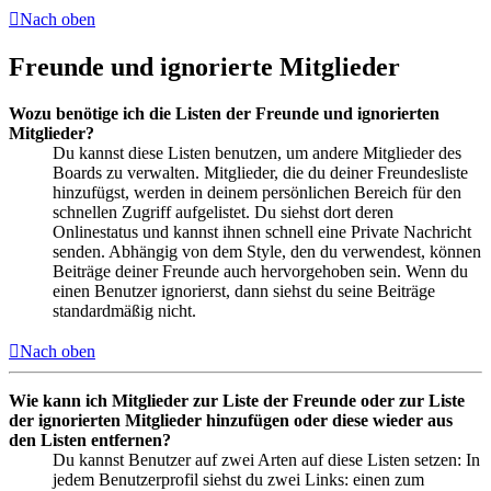
Nach oben
Freunde und ignorierte Mitglieder
Wozu benötige ich die Listen der Freunde und ignorierten
Mitglieder?
Du kannst diese Listen benutzen, um andere Mitglieder des
Boards zu verwalten. Mitglieder, die du deiner Freundesliste
hinzufügst, werden in deinem persönlichen Bereich für den
schnellen Zugriff aufgelistet. Du siehst dort deren
Onlinestatus und kannst ihnen schnell eine Private Nachricht
senden. Abhängig von dem Style, den du verwendest, können
Beiträge deiner Freunde auch hervorgehoben sein. Wenn du
einen Benutzer ignorierst, dann siehst du seine Beiträge
standardmäßig nicht.
Nach oben
Wie kann ich Mitglieder zur Liste der Freunde oder zur Liste
der ignorierten Mitglieder hinzufügen oder diese wieder aus
den Listen entfernen?
Du kannst Benutzer auf zwei Arten auf diese Listen setzen: In
jedem Benutzerprofil siehst du zwei Links: einen zum