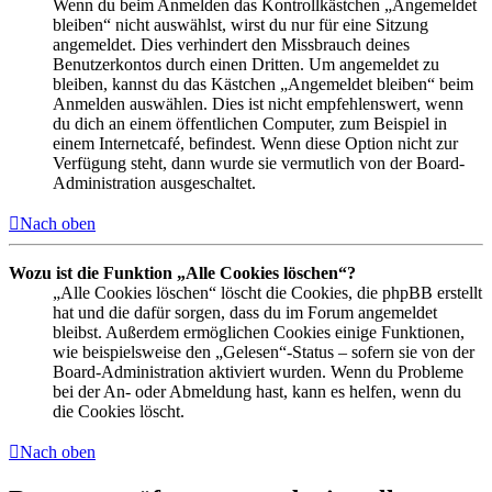
Wenn du beim Anmelden das Kontrollkästchen „Angemeldet
bleiben“ nicht auswählst, wirst du nur für eine Sitzung
angemeldet. Dies verhindert den Missbrauch deines
Benutzerkontos durch einen Dritten. Um angemeldet zu
bleiben, kannst du das Kästchen „Angemeldet bleiben“ beim
Anmelden auswählen. Dies ist nicht empfehlenswert, wenn
du dich an einem öffentlichen Computer, zum Beispiel in
einem Internetcafé, befindest. Wenn diese Option nicht zur
Verfügung steht, dann wurde sie vermutlich von der Board-
Administration ausgeschaltet.
Nach oben
Wozu ist die Funktion „Alle Cookies löschen“?
„Alle Cookies löschen“ löscht die Cookies, die phpBB erstellt
hat und die dafür sorgen, dass du im Forum angemeldet
bleibst. Außerdem ermöglichen Cookies einige Funktionen,
wie beispielsweise den „Gelesen“-Status – sofern sie von der
Board-Administration aktiviert wurden. Wenn du Probleme
bei der An- oder Abmeldung hast, kann es helfen, wenn du
die Cookies löscht.
Nach oben