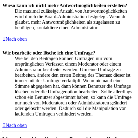
Wieso kann ich nicht mehr Antwortmöglichkeiten erstellen?
Die maximal zulässige Anzahl von Antwortmöglichkeiten
wird durch die Board-Administration festgelegt. Wenn du
glaubst, mehr Antwortmöglichkeiten als zugelassen zu
benötigen, kontaktiere einen Administrator.
Nach oben
Wie bearbeite oder lösche ich eine Umfrage?
Wie bei den Beiträgen können Umfragen nur vom
ursprünglichen Verfasser, einem Moderator oder einem
Administrator bearbeitet werden. Um eine Umfrage zu
bearbeiten, ändere den ersten Beitrag des Themas; dieser ist
immer mit der Umfrage verknüpft. Wenn niemand eine
Stimme abgegeben hat, dann können Benutzer die Umfrage
löschen oder die Umfrageoption bearbeiten. Sollte allerdings
schon ein Benutzer abgestimmt haben, so kann die Umfrage
nur noch von Moderatoren oder Administratoren geändert
oder gelöscht werden. Dadurch soll die Manipulation von
laufenden Umfragen verhindert werden.
Nach oben