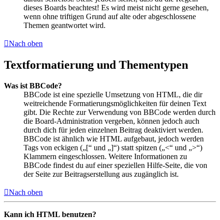
dieses Boards beachtest! Es wird meist nicht gerne gesehen,
wenn ohne triftigen Grund auf alte oder abgeschlossene
Themen geantwortet wird.
Nach oben
Textformatierung und Thementypen
Was ist BBCode?
BBCode ist eine spezielle Umsetzung von HTML, die dir
weitreichende Formatierungsmöglichkeiten für deinen Text
gibt. Die Rechte zur Verwendung von BBCode werden durch
die Board-Administration vergeben, können jedoch auch
durch dich für jeden einzelnen Beitrag deaktiviert werden.
BBCode ist ähnlich wie HTML aufgebaut, jedoch werden
Tags von eckigen („[“ und „]“) statt spitzen („<“ und „>“)
Klammern eingeschlossen. Weitere Informationen zu
BBCode findest du auf einer speziellen Hilfe-Seite, die von
der Seite zur Beitragserstellung aus zugänglich ist.
Nach oben
Kann ich HTML benutzen?