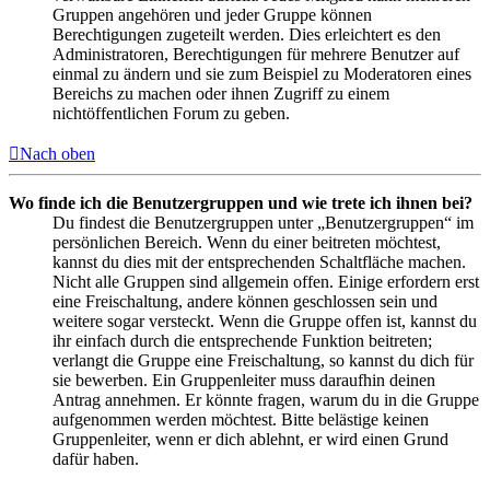
Gruppen angehören und jeder Gruppe können
Berechtigungen zugeteilt werden. Dies erleichtert es den
Administratoren, Berechtigungen für mehrere Benutzer auf
einmal zu ändern und sie zum Beispiel zu Moderatoren eines
Bereichs zu machen oder ihnen Zugriff zu einem
nichtöffentlichen Forum zu geben.
Nach oben
Wo finde ich die Benutzergruppen und wie trete ich ihnen bei?
Du findest die Benutzergruppen unter „Benutzergruppen“ im
persönlichen Bereich. Wenn du einer beitreten möchtest,
kannst du dies mit der entsprechenden Schaltfläche machen.
Nicht alle Gruppen sind allgemein offen. Einige erfordern erst
eine Freischaltung, andere können geschlossen sein und
weitere sogar versteckt. Wenn die Gruppe offen ist, kannst du
ihr einfach durch die entsprechende Funktion beitreten;
verlangt die Gruppe eine Freischaltung, so kannst du dich für
sie bewerben. Ein Gruppenleiter muss daraufhin deinen
Antrag annehmen. Er könnte fragen, warum du in die Gruppe
aufgenommen werden möchtest. Bitte belästige keinen
Gruppenleiter, wenn er dich ablehnt, er wird einen Grund
dafür haben.