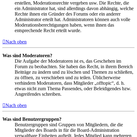
erstellen, Moderationsrechte vergeben usw. Die Rechte, die
ein Administrator hat, sind allerdings davon abhängig, welche
Rechte ihnen ein Gründer des Forums oder ein anderer
Administrator erteilt hat. Administratoren können auch volle
Moderationsberechtigungen haben, wenn ihnen das
entsprechende Recht erteilt wurde.
Nach oben
Was sind Moderatoren?
Die Aufgabe der Moderatoren ist es, das Geschehen im
Forum zu beobachten. Sie haben das Recht, in ihrem Bereich
Beiträge zu ändern und zu löschen und Themen zu schließen,
zu öffnen, zu verschieben und zu teilen. Üblicherweise
verhindern Moderatoren, dass Mitglieder „offtopic“, d. h.
etwas nicht zum Thema Passendes, oder Beleidigendes bzw.
Angreifendes schreiben.
Nach oben
Was sind Benutzergruppen?
Benutzergruppen sind Gruppen von Mitgliedern, die die
Mitglieder des Boards in für die Board-Administration
verwaltbare Einheiten aufteilt. Jedes Mitglied kann mehreren