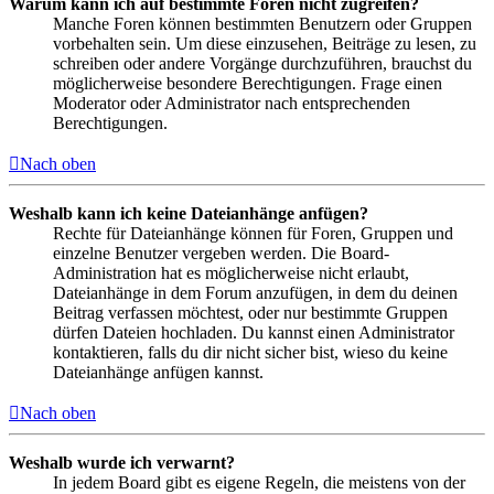
Warum kann ich auf bestimmte Foren nicht zugreifen?
Manche Foren können bestimmten Benutzern oder Gruppen
vorbehalten sein. Um diese einzusehen, Beiträge zu lesen, zu
schreiben oder andere Vorgänge durchzuführen, brauchst du
möglicherweise besondere Berechtigungen. Frage einen
Moderator oder Administrator nach entsprechenden
Berechtigungen.
Nach oben
Weshalb kann ich keine Dateianhänge anfügen?
Rechte für Dateianhänge können für Foren, Gruppen und
einzelne Benutzer vergeben werden. Die Board-
Administration hat es möglicherweise nicht erlaubt,
Dateianhänge in dem Forum anzufügen, in dem du deinen
Beitrag verfassen möchtest, oder nur bestimmte Gruppen
dürfen Dateien hochladen. Du kannst einen Administrator
kontaktieren, falls du dir nicht sicher bist, wieso du keine
Dateianhänge anfügen kannst.
Nach oben
Weshalb wurde ich verwarnt?
In jedem Board gibt es eigene Regeln, die meistens von der