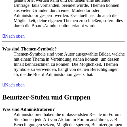
geantwortet werden kann und bei denen eine laufende
Umfrage, falls vorhanden, beendet wurde. Themen können
aus vielen Gründen durch einen Moderator oder
Administrator gesperrt werden. Eventuell hast du auch die
Möglichkeit, deine eigenen Themen zu schließen, sofern dies
durch die Board-Administration erlaubt wurde.
Nach oben
Was sind Themen-Symbole?
Themen-Symbole sind vom Autor ausgewählte Bilder, welche
mit einem Thema in Verbindung stehen können, um dessen
Inhalt kennzeichnen zu können. Die Möglichkeit, Themen-
Symbole zu verwenden, hängt von deinen Berechtigungen
ab, die die Board-Administration gesetzt hat.
Nach oben
Benutzer-Stufen und Gruppen
Was sind Administratoren?
Administratoren haben die umfassendsten Rechte im Forum.
Sie können jede Art von Aktion im Forum ausführen; z. B.
Berechtigungen setzen, Mitglieder sperren, Benutzergruppen