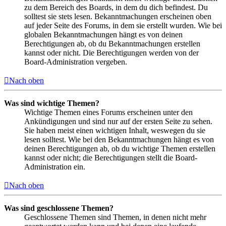
zu dem Bereich des Boards, in dem du dich befindest. Du
solltest sie stets lesen. Bekanntmachungen erscheinen oben
auf jeder Seite des Forums, in dem sie erstellt wurden. Wie bei
globalen Bekanntmachungen hängt es von deinen
Berechtigungen ab, ob du Bekanntmachungen erstellen
kannst oder nicht. Die Berechtigungen werden von der
Board-Administration vergeben.
Nach oben
Was sind wichtige Themen?
Wichtige Themen eines Forums erscheinen unter den
Ankündigungen und sind nur auf der ersten Seite zu sehen.
Sie haben meist einen wichtigen Inhalt, weswegen du sie
lesen solltest. Wie bei den Bekanntmachungen hängt es von
deinen Berechtigungen ab, ob du wichtige Themen erstellen
kannst oder nicht; die Berechtigungen stellt die Board-
Administration ein.
Nach oben
Was sind geschlossene Themen?
Geschlossene Themen sind Themen, in denen nicht mehr