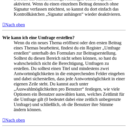
aktivierst. Wenn du einen einzelnen Beitrag dennoch ohne
Signatur verfassen möchtest, so kannst du dort einfach das
Kontrollkästchen „Signatur anhängen“ wieder deaktivieren.
Nach oben
Wie kann ich eine Umfrage erstellen?
Wenn du ein neues Thema eröffnest oder den ersten Beitrag
eines Themas bearbeitest, findest du ein Register „Umfrage
erstellen“ unterhalb des Formulars zur Beitragserstellung.
Solltest du diesen Bereich nicht sehen können, so hast du
wahrscheinlich nicht die Berechtigung, Umfragen zu
erstellen. Du solltest einen Titel und mindestens zwei
Antwortmöglichkeiten in die entsprechenden Felder eingeben
und dabei sicherstellen, dass jede Antwortmöglichkeit in einer
eigenen Zeile steht. Du kannst auch unter
„Auswahlmöglichkeiten pro Benutzer“ festlegen, wie viele
Optionen ein Benutzer auswählen kann, welches Zeitlimit für
die Umfrage gilt (0 bedeutet dabei eine zeitlich unbegrenzte
Umfrage) und schließlich, ob die Benutzer ihre Stimme
ändern können.
Nach oben