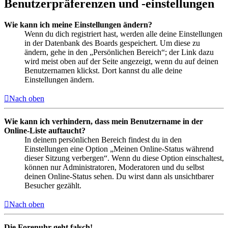
Benutzerpräferenzen und -einstellungen
Wie kann ich meine Einstellungen ändern?
Wenn du dich registriert hast, werden alle deine Einstellungen
in der Datenbank des Boards gespeichert. Um diese zu
ändern, gehe in den „Persönlichen Bereich“; der Link dazu
wird meist oben auf der Seite angezeigt, wenn du auf deinen
Benutzernamen klickst. Dort kannst du alle deine
Einstellungen ändern.
Nach oben
Wie kann ich verhindern, dass mein Benutzername in der
Online-Liste auftaucht?
In deinem persönlichen Bereich findest du in den
Einstellungen eine Option „Meinen Online-Status während
dieser Sitzung verbergen“. Wenn du diese Option einschaltest,
können nur Administratoren, Moderatoren und du selbst
deinen Online-Status sehen. Du wirst dann als unsichtbarer
Besucher gezählt.
Nach oben
Die Forenuhr geht falsch!