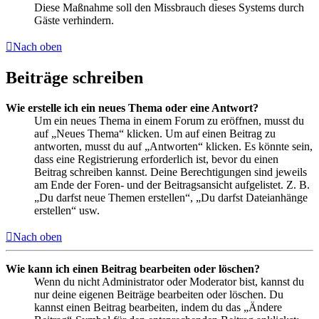
Diese Maßnahme soll den Missbrauch dieses Systems durch
Gäste verhindern.
Nach oben
Beiträge schreiben
Wie erstelle ich ein neues Thema oder eine Antwort?
Um ein neues Thema in einem Forum zu eröffnen, musst du
auf „Neues Thema“ klicken. Um auf einen Beitrag zu
antworten, musst du auf „Antworten“ klicken. Es könnte sein,
dass eine Registrierung erforderlich ist, bevor du einen
Beitrag schreiben kannst. Deine Berechtigungen sind jeweils
am Ende der Foren- und der Beitragsansicht aufgelistet. Z. B.
„Du darfst neue Themen erstellen“, „Du darfst Dateianhänge
erstellen“ usw.
Nach oben
Wie kann ich einen Beitrag bearbeiten oder löschen?
Wenn du nicht Administrator oder Moderator bist, kannst du
nur deine eigenen Beiträge bearbeiten oder löschen. Du
kannst einen Beitrag bearbeiten, indem du das „Ändere