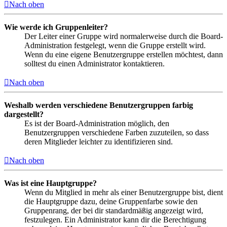
Nach oben
Wie werde ich Gruppenleiter?
Der Leiter einer Gruppe wird normalerweise durch die Board-
Administration festgelegt, wenn die Gruppe erstellt wird.
Wenn du eine eigene Benutzergruppe erstellen möchtest, dann
solltest du einen Administrator kontaktieren.
Nach oben
Weshalb werden verschiedene Benutzergruppen farbig
dargestellt?
Es ist der Board-Administration möglich, den
Benutzergruppen verschiedene Farben zuzuteilen, so dass
deren Mitglieder leichter zu identifizieren sind.
Nach oben
Was ist eine Hauptgruppe?
Wenn du Mitglied in mehr als einer Benutzergruppe bist, dient
die Hauptgruppe dazu, deine Gruppenfarbe sowie den
Gruppenrang, der bei dir standardmäßig angezeigt wird,
festzulegen. Ein Administrator kann dir die Berechtigung