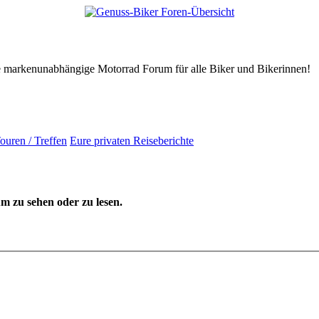
tive markenunabhängige Motorrad Forum für alle Biker und Bikerinnen!
ouren / Treffen
Eure privaten Reiseberichte
 zu sehen oder zu lesen.