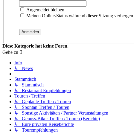
Angemeldet bleiben
Meinen Online-Status während dieser Sitzung verbergen
Diese Kategorie hat keine Foren.
Gehe zu
Info
↳ News
.
Stammtisch
↳ Stammtisch
↳ Restaurant Empfehlungen
Touren / Treffen
↳ Geplante Treffen / Touren
↳ Spontan Treffen / Touren
↳ Sonstige Aktivitäten / Partner Veranstaltungen
↳ Genuss-Biker Treffen / Touren (Berichte)
↳ Eure privaten Reiseberichte
↳ Tourempfehlungen