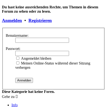
Du hast keine ausreichenden Rechte, um Themen in diesem
Forum zu sehen oder zu lesen.
Anmelden
•
Registrieren
Benutzername:
Passwort:
Angemeldet bleiben
Meinen Online-Status während dieser Sitzung
verbergen
Diese Kategorie hat keine Foren.
Gehe zu
Info