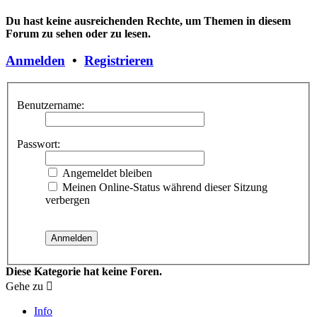
Du hast keine ausreichenden Rechte, um Themen in diesem
Forum zu sehen oder zu lesen.
Anmelden
•
Registrieren
Benutzername:
Passwort:
Angemeldet bleiben
Meinen Online-Status während dieser Sitzung
verbergen
Diese Kategorie hat keine Foren.
Gehe zu
Info