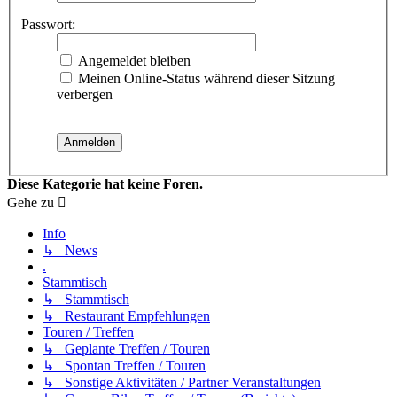
Passwort:
Angemeldet bleiben
Meinen Online-Status während dieser Sitzung
verbergen
Diese Kategorie hat keine Foren.
Gehe zu
Info
↳ News
.
Stammtisch
↳ Stammtisch
↳ Restaurant Empfehlungen
Touren / Treffen
↳ Geplante Treffen / Touren
↳ Spontan Treffen / Touren
↳ Sonstige Aktivitäten / Partner Veranstaltungen