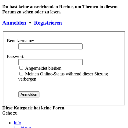
Du hast keine ausreichenden Rechte, um Themen in diesem
Forum zu sehen oder zu lesen.
Anmelden
•
Registrieren
Benutzername:
Passwort:
Angemeldet bleiben
Meinen Online-Status während dieser Sitzung
verbergen
Diese Kategorie hat keine Foren.
Gehe zu
Info