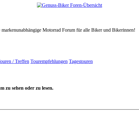
tive markenunabhängige Motorrad Forum für alle Biker und Bikerinnen!
ouren / Treffen
Tourempfehlungen
Tagestouren
 zu sehen oder zu lesen.