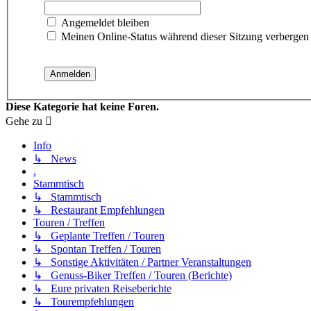
Angemeldet bleiben
Meinen Online-Status während dieser Sitzung verbergen
Diese Kategorie hat keine Foren.
Gehe zu
Info
↳ News
.
Stammtisch
↳ Stammtisch
↳ Restaurant Empfehlungen
Touren / Treffen
↳ Geplante Treffen / Touren
↳ Spontan Treffen / Touren
↳ Sonstige Aktivitäten / Partner Veranstaltungen
↳ Genuss-Biker Treffen / Touren (Berichte)
↳ Eure privaten Reiseberichte
↳ Tourempfehlungen