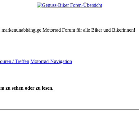
tive markenunabhängige Motorrad Forum für alle Biker und Bikerinnen!
ouren / Treffen
Motorrad-Navigation
 zu sehen oder zu lesen.