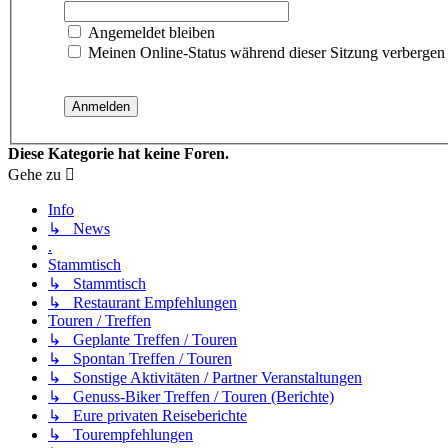
Angemeldet bleiben
Meinen Online-Status während dieser Sitzung verbergen
Diese Kategorie hat keine Foren.
Gehe zu
Info
↳ News
.
Stammtisch
↳ Stammtisch
↳ Restaurant Empfehlungen
Touren / Treffen
↳ Geplante Treffen / Touren
↳ Spontan Treffen / Touren
↳ Sonstige Aktivitäten / Partner Veranstaltungen
↳ Genuss-Biker Treffen / Touren (Berichte)
↳ Eure privaten Reiseberichte
↳ Tourempfehlungen