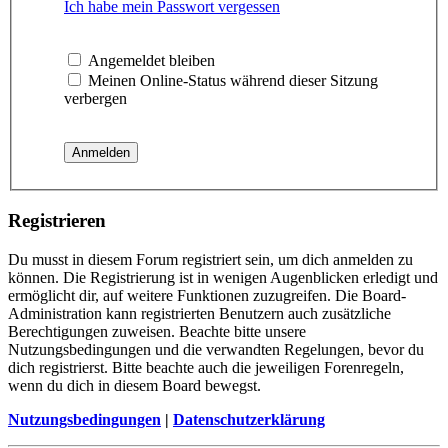
Ich habe mein Passwort vergessen
Angemeldet bleiben
Meinen Online-Status während dieser Sitzung
verbergen
Registrieren
Du musst in diesem Forum registriert sein, um dich anmelden zu
können. Die Registrierung ist in wenigen Augenblicken erledigt und
ermöglicht dir, auf weitere Funktionen zuzugreifen. Die Board-
Administration kann registrierten Benutzern auch zusätzliche
Berechtigungen zuweisen. Beachte bitte unsere
Nutzungsbedingungen und die verwandten Regelungen, bevor du
dich registrierst. Bitte beachte auch die jeweiligen Forenregeln,
wenn du dich in diesem Board bewegst.
Nutzungsbedingungen
|
Datenschutzerklärung