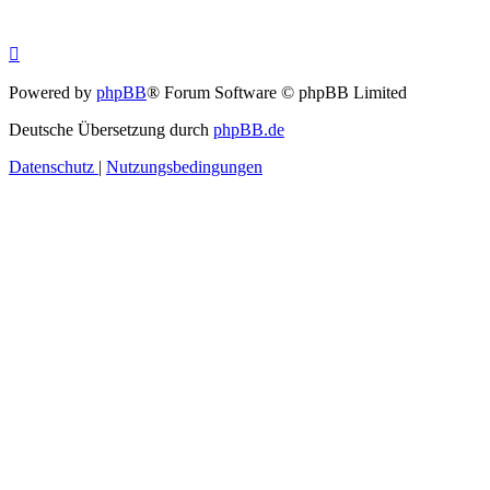
Powered by
phpBB
® Forum Software © phpBB Limited
Deutsche Übersetzung durch
phpBB.de
Datenschutz
|
Nutzungsbedingungen