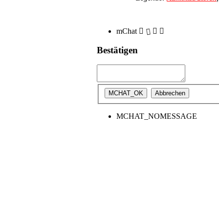
mChat
Bestätigen
MCHAT_NOMESSAGE