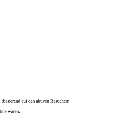
te (basierend auf den aktiven Besuchern
line waren.