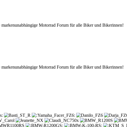
tive markenunabhängige Motorrad Forum für alle Biker und Bikerinnen!
tive markenunabhängige Motorrad Forum für alle Biker und Bikerinnen!