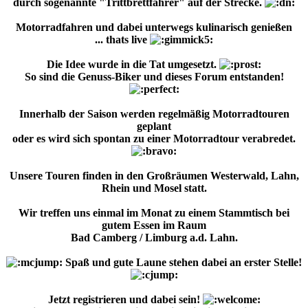
durch sogenannte "Trittbrettfahrer" auf der Strecke.
Motorradfahren und dabei unterwegs kulinarisch genießen
... thats live
Die Idee wurde in die Tat umgesetzt.
So sind die Genuss-Biker und dieses Forum entstanden!
Innerhalb der Saison werden regelmäßig Motorradtouren
geplant
oder es wird sich spontan zu einer Motorradtour verabredet.
Unsere Touren finden in den Großräumen Westerwald, Lahn,
Rhein und Mosel statt.
Wir treffen uns einmal im Monat zu einem Stammtisch bei
gutem Essen im Raum
Bad Camberg / Limburg a.d. Lahn.
Spaß und gute Laune stehen dabei an erster Stelle!
Jetzt registrieren und dabei sein!