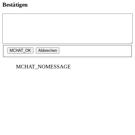
Bestätigen
MCHAT_NOMESSAGE