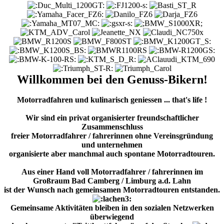
Willkommen bei den Genuss-Bikern!
Motorradfahren und kulinarisch geniessen ... that's life !
Wir sind ein privat organisierter freundschaftlicher
Zusammenschluss
freier Motorradfahrer / fahrerinnen ohne Vereinsgründung
und unternehmen
organisierte aber manchmal auch spontane Motorradtouren.
Aus einer Hand voll Motorradfahrer / fahrerinnen im
Großraum Bad Camberg / Limburg a.d. Lahn
ist der Wunsch nach gemeinsamen Motorradtouren entstanden.
Gemeinsame Aktivitäten bleiben in den sozialen Netzwerken
überwiegend