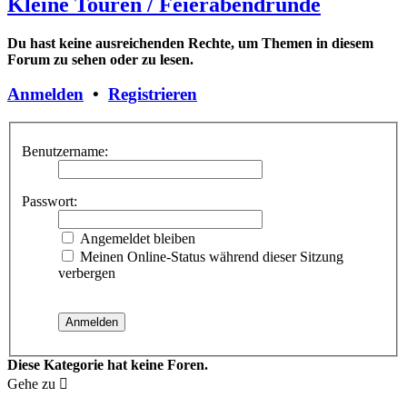
Kleine Touren / Feierabendrunde
Du hast keine ausreichenden Rechte, um Themen in diesem
Forum zu sehen oder zu lesen.
Anmelden
•
Registrieren
Benutzername:
Passwort:
Angemeldet bleiben
Meinen Online-Status während dieser Sitzung
verbergen
Diese Kategorie hat keine Foren.
Gehe zu